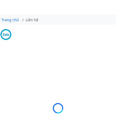
Trang chủ
Liên hệ