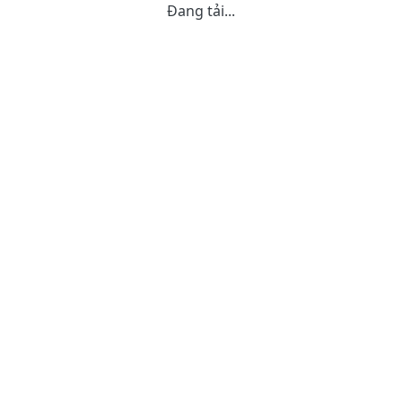
Đang tải...