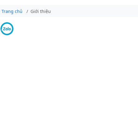
Trang chủ
Giới thiệu